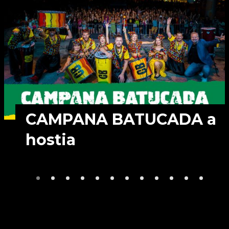
CAMPANA BATUCADA a
hostia