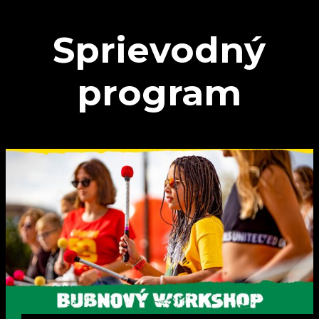
Sprievodný
program