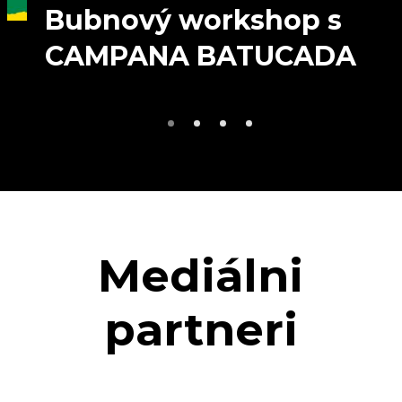
Bubnový workshop s
CAMPANA BATUCADA
Mediálni
partneri