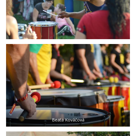
Beata Kováčová